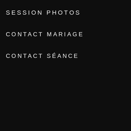
SESSION PHOTOS
CONTACT MARIAGE
CONTACT SÉANCE