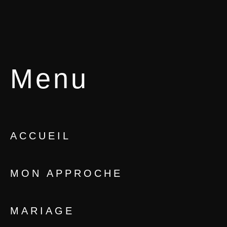
Menu
ACCUEIL
MON APPROCHE
MARIAGE