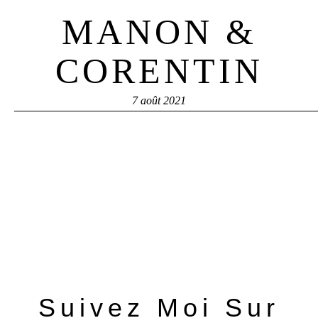
MANON &
SESSION PHOTOS
CORENTIN
CONTACT MARIAGE
7 août 2021
CONTACT SÉANCE
Suivez Moi Sur