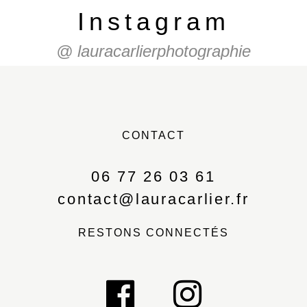
Instagram
@ lauracarlierphotographie
CONTACT
06 77 26 03 61
contact@lauracarlier.fr
RESTONS CONNECTÉS